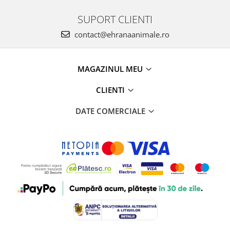
SUPORT CLIENTI
contact@ehranaanimale.ro
MAGAZINUL MEU
CLIENTI
DATE COMERCIALE