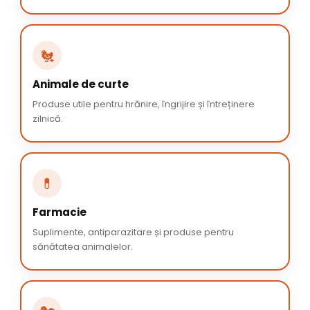
🐔
Animale de curte
Produse utile pentru hrănire, îngrijire și întreținere
zilnică.
💊
Farmacie
Suplimente, antiparazitare și produse pentru
sănătatea animalelor.