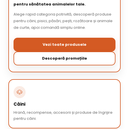
pentru sănătatea animalelor tale.
Alege rapid categoria potrivită, descoperă produse
pentru câini, pisici, păsări, pești, rozătoare și animale
de curte, apoi comandă simplu online.
Vezi toate produsele
Descoperă promoțiile
🐶
Câini
Hrană, recompense, accesorii și produse de îngrijire
pentru câini.