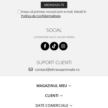
Vreau să primesc noutati prin e-mail. Detalii în
Politica de Confidențialitate
.
SOCIAL
Urmareste-ne in social media
SUPORT CLIENTI
contact@ehranaanimale.ro
MAGAZINUL MEU
CLIENTI
DATE COMERCIALE