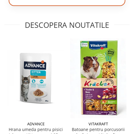
DESCOPERA NOUTATILE
ADVANCE
VITAKRAFT
Hrana umeda pentru pisici
Batoane pentru porcusorii