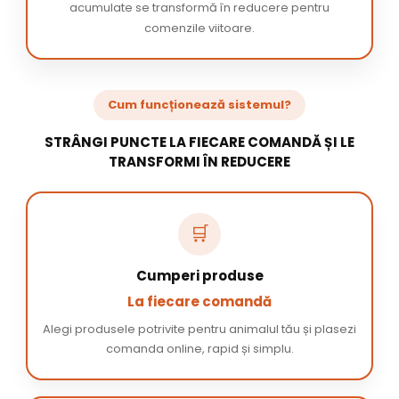
acumulate se transformă în reducere pentru
comenzile viitoare.
Cum funcționează sistemul?
STRÂNGI PUNCTE LA FIECARE COMANDĂ ȘI LE
TRANSFORMI ÎN REDUCERE
🛒
Cumperi produse
La fiecare comandă
Alegi produsele potrivite pentru animalul tău și plasezi
comanda online, rapid și simplu.