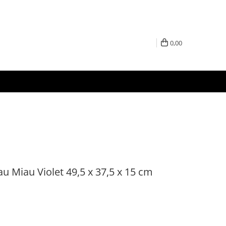
0,00
iau Miau Violet 49,5 x 37,5 x 15 cm