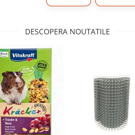
DESCOPERA NOUTATILE