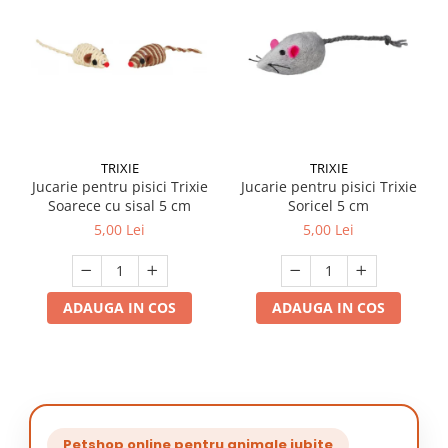
TRIXIE
TRIXIE
Jucarie pentru pisici Trixie
Jucarie pentru pisici Trixie
Soarece cu sisal 5 cm
Soricel 5 cm
5,00 Lei
5,00 Lei
ADAUGA IN COS
ADAUGA IN COS
Petshop online pentru animale iubite