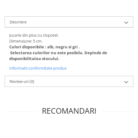
Descriere
Jucarie din plus cu clopotel.
Dimensiune: 5 cm.
Culori disponibile : alb, negru si gri .
Selectarea culorilor nu este posibila. Depinde de
disponibilitatea stocului.
Informatii conformitate produs
Review-uri
(0)
RECOMANDARI