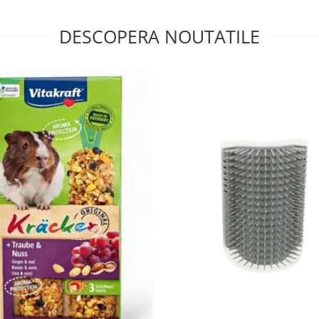
DESCOPERA NOUTATILE