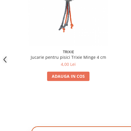
TRIXIE
Jucarie pentru pisici Trixie Minge 4 cm
4,00 Lei
ADAUGA IN COS