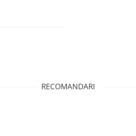
RECOMANDARI