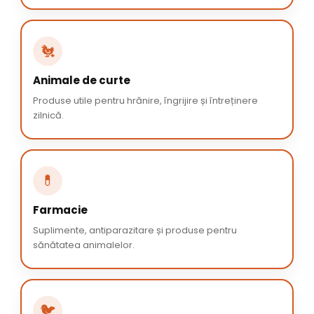
🐔
Animale de curte
Produse utile pentru hrănire, îngrijire și întreținere
zilnică.
💊
Farmacie
Suplimente, antiparazitare și produse pentru
sănătatea animalelor.
🐦