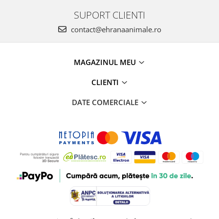
SUPORT CLIENTI
contact@ehranaanimale.ro
MAGAZINUL MEU
CLIENTI
DATE COMERCIALE