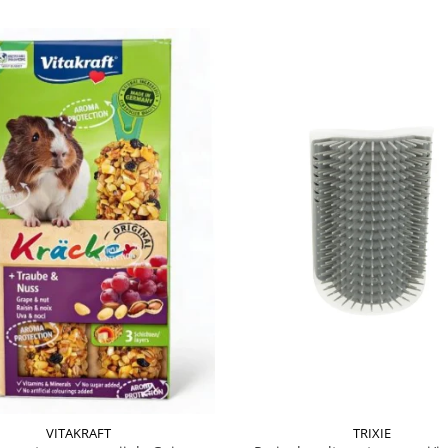
VITAKRAFT
TRIXIE