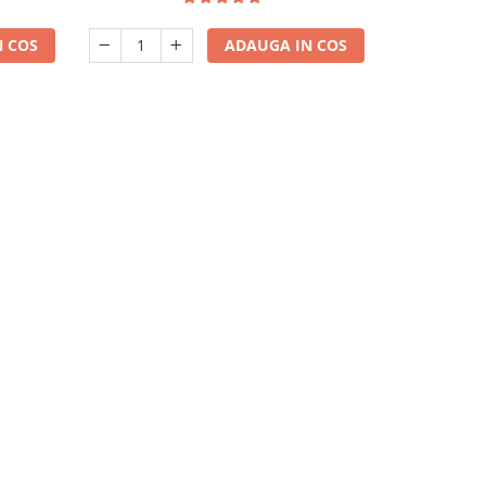
 COS
ADAUGA IN COS