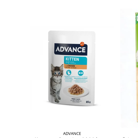
ADVANCE