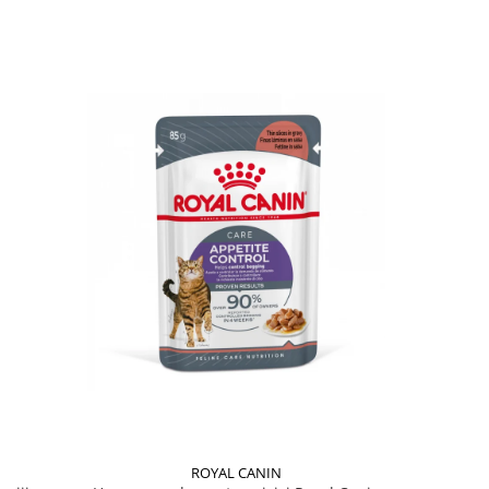
ROYAL CANIN