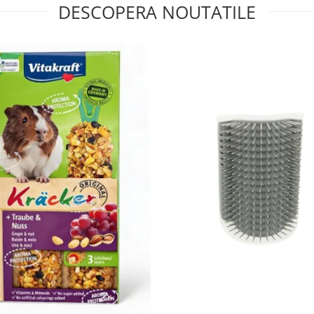
DESCOPERA NOUTATILE