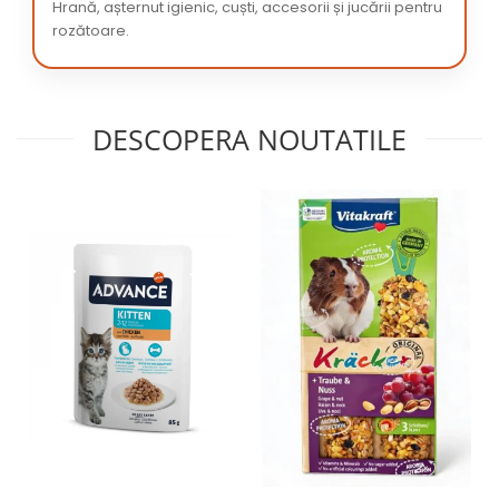
Hrană, așternut igienic, cuști, accesorii și jucării pentru
rozătoare.
DESCOPERA NOUTATILE