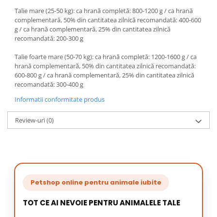
Talie mare (25-50 kg): ca hrană completă: 800-1200 g / ca hrană
complementară, 50% din cantitatea zilnică recomandată: 400-600
g / ca hrană complementară, 25% din cantitatea zilnică
recomandată: 200-300 g
Talie foarte mare (50-70 kg): ca hrană completă: 1200-1600 g / ca
hrană complementară, 50% din cantitatea zilnică recomandată:
600-800 g / ca hrană complementară, 25% din cantitatea zilnică
recomandată: 300-400 g
Informatii conformitate produs
Review-uri
(0)
Petshop online pentru animale iubite
TOT CE AI NEVOIE PENTRU ANIMALELE TALE