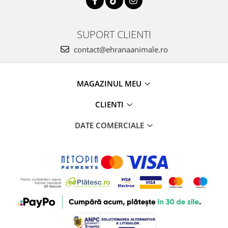
SUPORT CLIENTI
contact@ehranaanimale.ro
MAGAZINUL MEU
CLIENTI
DATE COMERCIALE