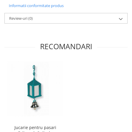
Informatii conformitate produs
Review-uri
(0)
RECOMANDARI
Jucarie pentru pasari