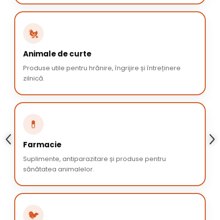
🐔
Animale de curte
Produse utile pentru hrănire, îngrijire și întreținere
zilnică.
💊
Farmacie
Suplimente, antiparazitare și produse pentru
sănătatea animalelor.
🐦