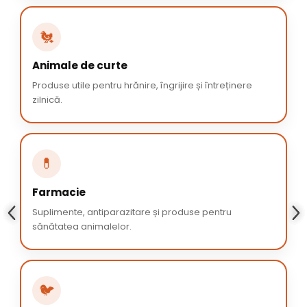
🐔
Animale de curte
Produse utile pentru hrănire, îngrijire și întreținere
zilnică.
💊
Farmacie
Suplimente, antiparazitare și produse pentru
sănătatea animalelor.
🐦