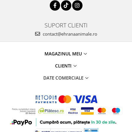
SUPORT CLIENTI
contact@ehranaanimale.ro
MAGAZINUL MEU
CLIENTI
DATE COMERCIALE