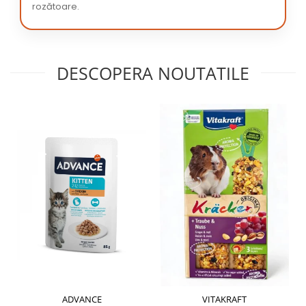
rozătoare.
DESCOPERA NOUTATILE
ADVANCE
VITAKRAFT