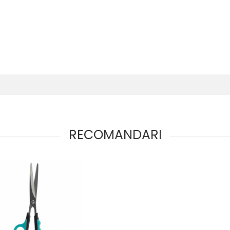
RECOMANDARI