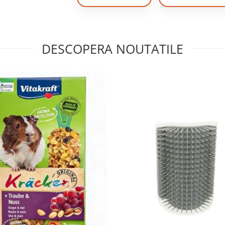
DESCOPERA NOUTATILE