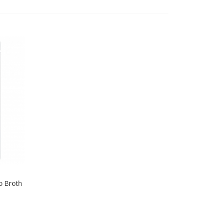
o Broth