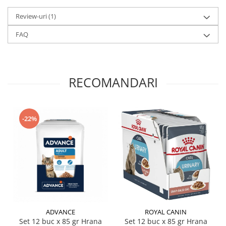
Review-uri
(1)
FAQ
RECOMANDARI
-22%
ADVANCE
ROYAL CANIN
Set 12 buc x 85 gr Hrana
Set 12 buc x 85 gr Hrana