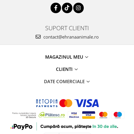
SUPORT CLIENTI
contact@ehranaanimale.ro
MAGAZINUL MEU
CLIENTI
DATE COMERCIALE