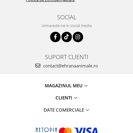
SOCIAL
Urmareste-ne in social media
SUPORT CLIENTI
contact@ehranaanimale.ro
MAGAZINUL MEU
CLIENTI
DATE COMERCIALE