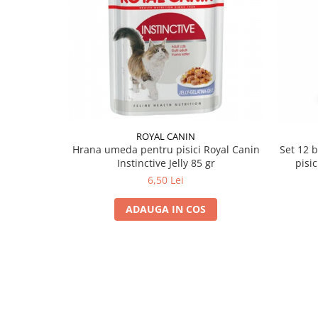
ROYAL CANIN
Hrana umeda pentru pisici Royal Canin
Set 12 
Instinctive Jelly 85 gr
pisic
6,50 Lei
ADAUGA IN COS