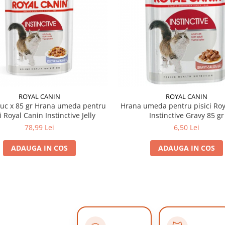
ROYAL CANIN
ROYAL CANIN
buc x 85 gr Hrana umeda pentru
Hrana umeda pentru pisici Roy
i Royal Canin Instinctive Jelly
Instinctive Gravy 85 gr
78,99 Lei
6,50 Lei
ADAUGA IN COS
ADAUGA IN COS