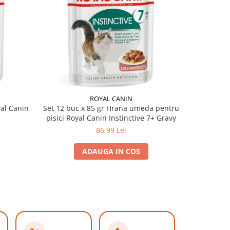
ROYAL CANIN
al Canin
Set 12 buc x 85 gr Hrana umeda pentru
pisici Royal Canin Instinctive 7+ Gravy
86,99 Lei
ADAUGA IN COS