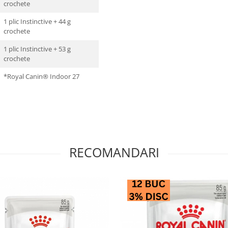
crochete
1 plic Instinctive + 44 g
crochete
1 plic Instinctive + 53 g
crochete
*Royal Canin® Indoor 27
RECOMANDARI