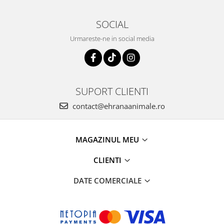
SOCIAL
Urmareste-ne in social media
SUPORT CLIENTI
contact@ehranaanimale.ro
MAGAZINUL MEU
CLIENTI
DATE COMERCIALE