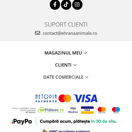
SUPORT CLIENTI
contact@ehranaanimale.ro
MAGAZINUL MEU
CLIENTI
DATE COMERCIALE