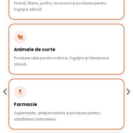
Hrană, litiere, jucării, accesorii și produse pentru
îngrijire zilnică.
🐔
Animale de curte
Produse utile pentru hrănire, îngrijire și întreținere
zilnică.
💊
Farmacie
Suplimente, antiparazitare și produse pentru
sănătatea animalelor.