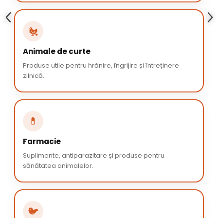
🐔
Animale de curte
Produse utile pentru hrănire, îngrijire și întreținere
zilnică.
💊
Farmacie
Suplimente, antiparazitare și produse pentru
sănătatea animalelor.
🐦