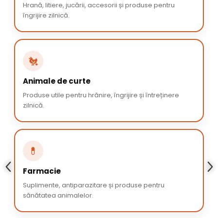
Hrană, litiere, jucării, accesorii și produse pentru
îngrijire zilnică.
🐔
Animale de curte
Produse utile pentru hrănire, îngrijire și întreținere
zilnică.
💊
Farmacie
Suplimente, antiparazitare și produse pentru
sănătatea animalelor.