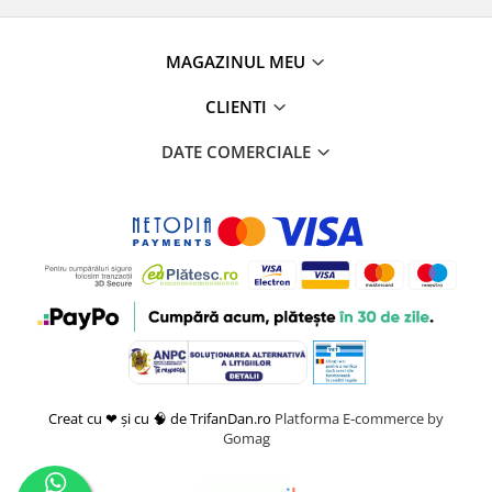
MAGAZINUL MEU
CLIENTI
DATE COMERCIALE
Creat cu ❤ și cu 🧠 de TrifanDan.ro
Platforma E-commerce by
Gomag