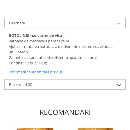
Descriere
ROTOLINIS - cu carne de vita
Batoane de mestecare pentru caini
Ajuta la curatarea naturala a dintilor prin mestecarea zilnica a
unui baton .
Garanteaza sanatatea si rezistenta aparatului bucal.
Contine : 12 buc/ 120g
Informatii conformitate produs
Review-uri
(0)
RECOMANDARI