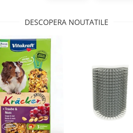
DESCOPERA NOUTATILE