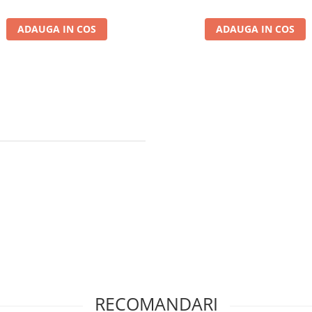
ADAUGA IN COS
ADAUGA IN COS
RECOMANDARI