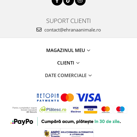
SUPORT CLIENTI
contact@ehranaanimale.ro
MAGAZINUL MEU
CLIENTI
DATE COMERCIALE