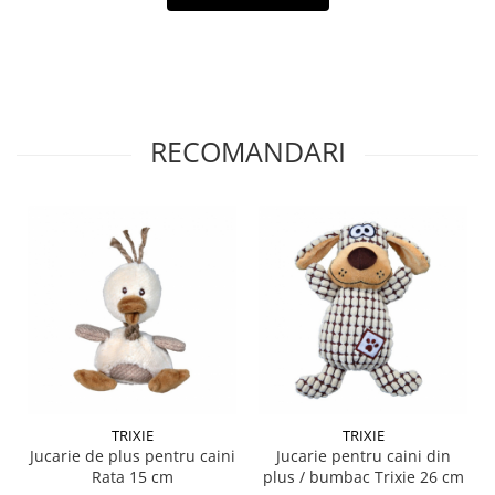
RECOMANDARI
TRIXIE
TRIXIE
Jucarie de plus pentru caini
Jucarie pentru caini din
Rata 15 cm
plus / bumbac Trixie 26 cm