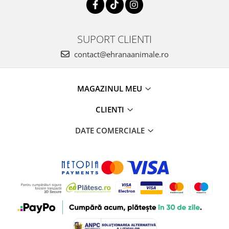
SUPORT CLIENTI
contact@ehranaanimale.ro
MAGAZINUL MEU
CLIENTI
DATE COMERCIALE