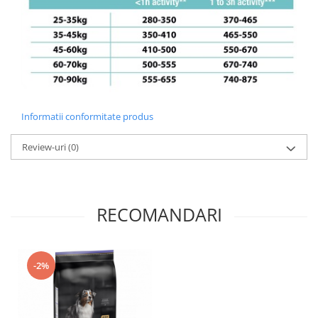
Informatii conformitate produs
Review-uri
(0)
RECOMANDARI
-2%