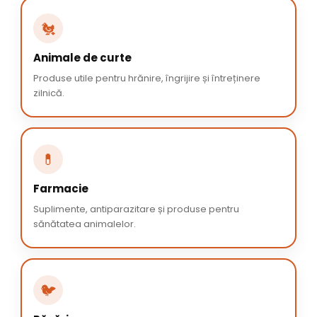
🐔
Animale de curte
Produse utile pentru hrănire, îngrijire și întreținere
zilnică.
💊
Farmacie
Suplimente, antiparazitare și produse pentru
sănătatea animalelor.
🐦