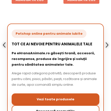
Petshop online pentru animale iubite
TOT CE AI NEVOIE PENTRU ANIMALELE TALE
Pe eHranaAnimale.ro găsești hrană, accesorii,
recompense, produse de îngrijire și soluții
pentru sănătatea animalelor tale.
Alege rapid categoria potrivită, descoperă produse
pentru câini, pisici, păsări, pești, rozătoare și animale
de curte, apoi comandă simplu online.
Vezi toate produsele