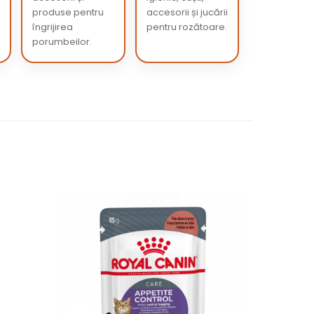
produse pentru
accesorii și jucării
îngrijirea
pentru rozătoare.
porumbeilor.