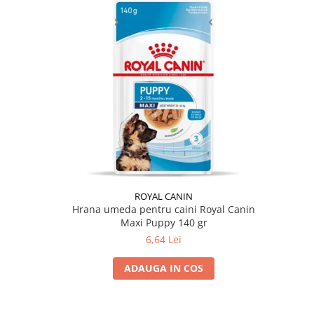
ROYAL CANIN
Hrana umeda pentru caini Royal Canin
Maxi Puppy 140 gr
6,64 Lei
ADAUGA IN COS