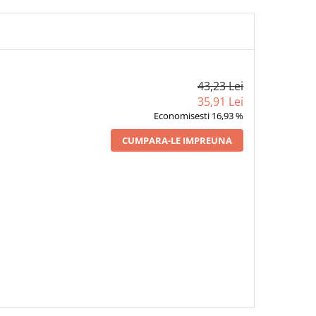
43,23 Lei
35,91 Lei
Economisesti 16,93 %
CUMPARA-LE IMPREUNA