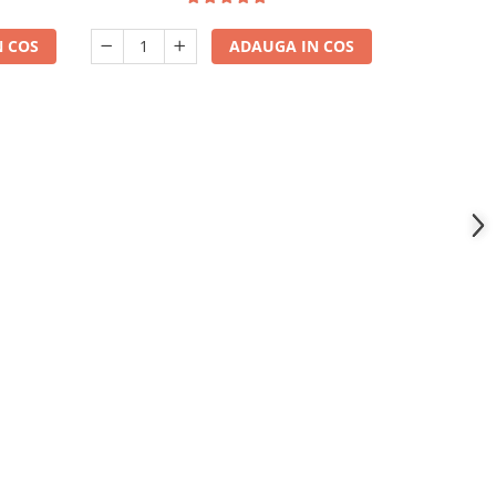
 COS
ADAUGA IN COS