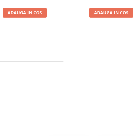
ADAUGA IN COS
ADAUGA IN COS