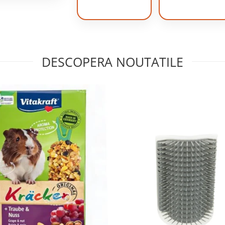
DESCOPERA NOUTATILE