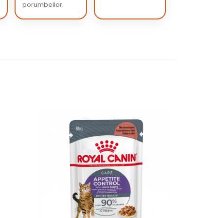
porumbeilor.