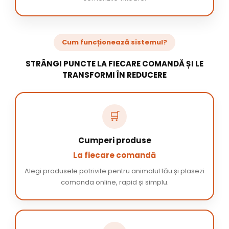
Cum funcționează sistemul?
STRÂNGI PUNCTE LA FIECARE COMANDĂ ȘI LE
TRANSFORMI ÎN REDUCERE
🛒
Cumperi produse
La fiecare comandă
Alegi produsele potrivite pentru animalul tău și plasezi
comanda online, rapid și simplu.