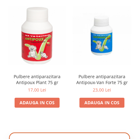
Pulbere antiparazitara
Pulbere antiparazitara
Antipoux Plant 75 gr
Antipoux-Van Forte 75 gr
17,00 Lei
23,00 Lei
ADAUGA IN COS
ADAUGA IN COS