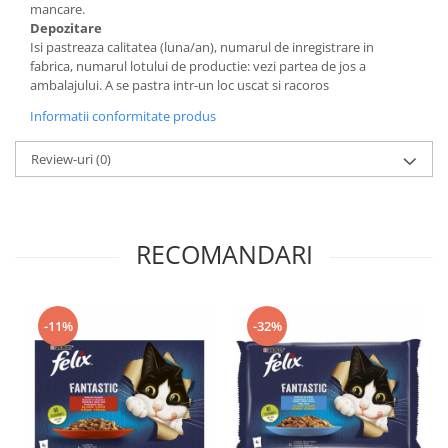
mancare.
Depozitare
Isi pastreaza calitatea (luna/an), numarul de inregistrare in
fabrica, numarul lotului de productie: vezi partea de jos a
ambalajului. A se pastra intr-un loc uscat si racoros
Informatii conformitate produs
Review-uri
(0)
RECOMANDARI
-11%
-32%