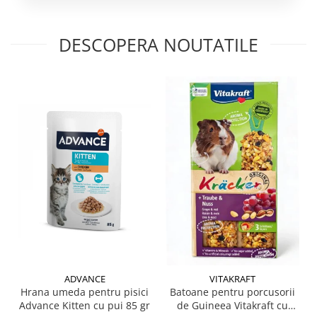
DESCOPERA NOUTATILE
ADVANCE
VITAKRAFT
Hrana umeda pentru pisici
Batoane pentru porcusorii
Advance Kitten cu pui 85 gr
de Guineea Vitakraft cu