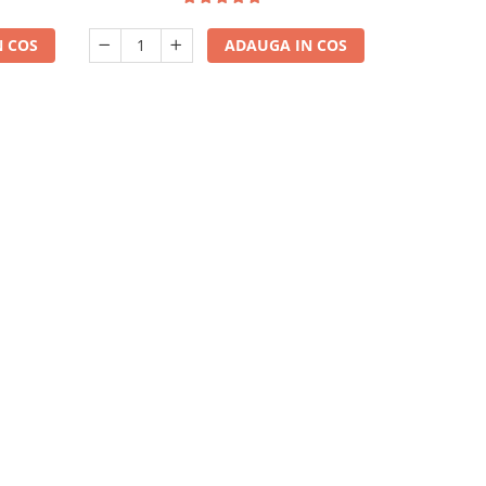
 COS
ADAUGA IN COS