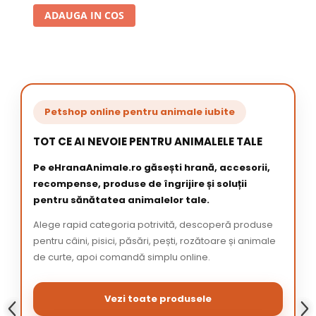
ADAUGA IN COS
Petshop online pentru animale iubite
TOT CE AI NEVOIE PENTRU ANIMALELE TALE
Pe eHranaAnimale.ro găsești hrană, accesorii,
recompense, produse de îngrijire și soluții
pentru sănătatea animalelor tale.
Alege rapid categoria potrivită, descoperă produse
pentru câini, pisici, păsări, pești, rozătoare și animale
de curte, apoi comandă simplu online.
Vezi toate produsele