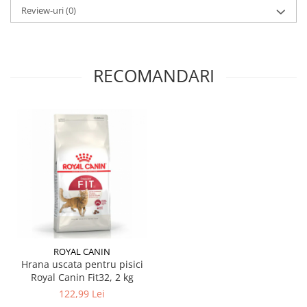
Review-uri
(0)
RECOMANDARI
ROYAL CANIN
Hrana uscata pentru pisici
Royal Canin Fit32, 2 kg
122,99 Lei