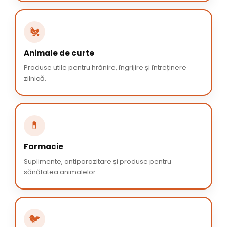
🐔
Animale de curte
Produse utile pentru hrănire, îngrijire și întreținere
zilnică.
💊
Farmacie
Suplimente, antiparazitare și produse pentru
sănătatea animalelor.
🐦