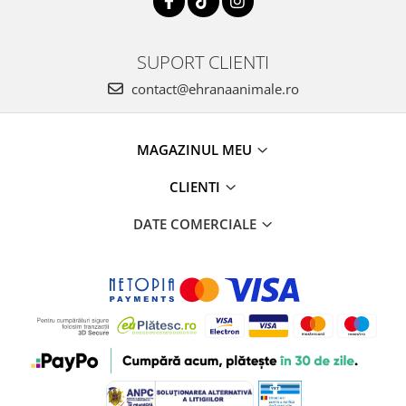
SUPORT CLIENTI
contact@ehranaanimale.ro
MAGAZINUL MEU
CLIENTI
DATE COMERCIALE