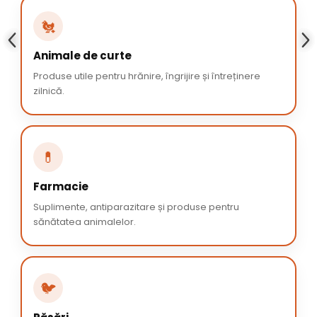
🐔
Animale de curte
Produse utile pentru hrănire, îngrijire și întreținere
zilnică.
💊
Farmacie
Suplimente, antiparazitare și produse pentru
sănătatea animalelor.
🐦