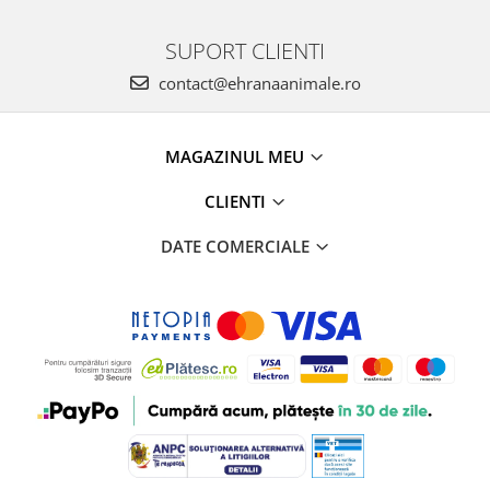
SUPORT CLIENTI
contact@ehranaanimale.ro
MAGAZINUL MEU
CLIENTI
DATE COMERCIALE