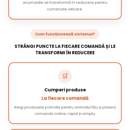
acumulate se transformă în reducere pentru
comenzile viitoare.
Cum funcționează sistemul?
STRÂNGI PUNCTE LA FIECARE COMANDĂ ȘI LE
TRANSFORMI ÎN REDUCERE
🛒
Cumperi produse
La fiecare comandă
Alegi produsele potrivite pentru animalul tău și plasezi
comanda online, rapid și simplu.