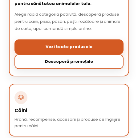
pentru sănătatea animalelor tale.
Alege rapid categoria potrivită, descoperă produse
pentru câini, pisici, păsări, pești, rozătoare și animale
de curte, apoi comandă simplu online.
Vezi toate produsele
Descoperă promoțiile
🐶
Câini
Hrană, recompense, accesorii și produse de îngrijire
pentru câini.