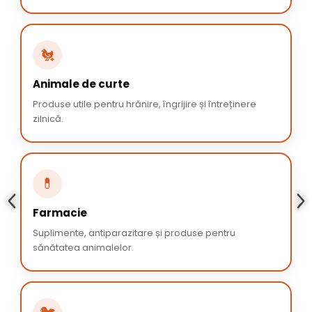
🐔
Animale de curte
Produse utile pentru hrănire, îngrijire și întreținere
zilnică.
💊
Farmacie
Suplimente, antiparazitare și produse pentru
sănătatea animalelor.