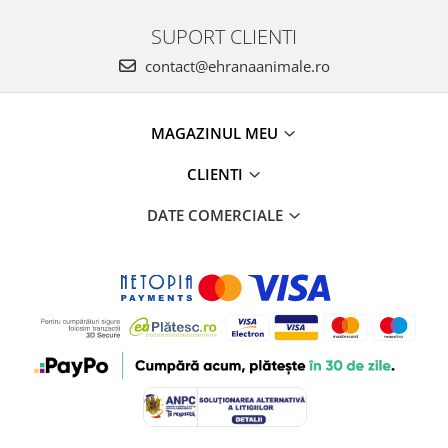
SUPORT CLIENTI
contact@ehranaanimale.ro
MAGAZINUL MEU
CLIENTI
DATE COMERCIALE