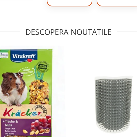
DESCOPERA NOUTATILE