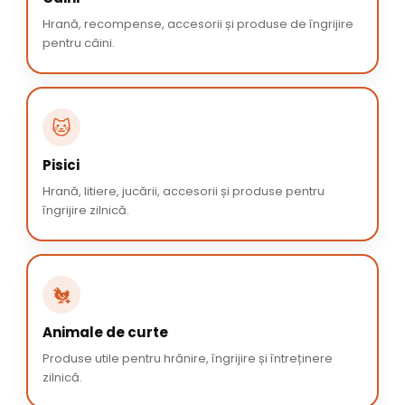
Hrană, recompense, accesorii și produse de îngrijire
pentru câini.
🐱
Pisici
Hrană, litiere, jucării, accesorii și produse pentru
îngrijire zilnică.
🐔
Animale de curte
Produse utile pentru hrănire, îngrijire și întreținere
zilnică.