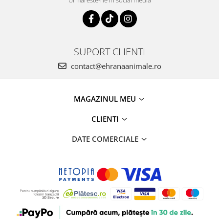
SUPORT CLIENTI
contact@ehranaanimale.ro
MAGAZINUL MEU
CLIENTI
DATE COMERCIALE