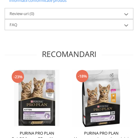
Informatii conformitate produs
Review-uri
(0)
FAQ
RECOMANDARI
-18%
-23%
PURINA PRO PLAN
PURINA PRO PLAN