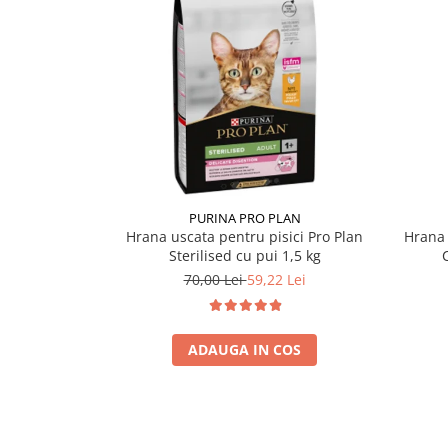
PURINA PRO PLAN
Hrana uscata pentru pisici Pro Plan
Hrana 
Sterilised cu pui 1,5 kg
70,00 Lei
59,22 Lei
ADAUGA IN COS