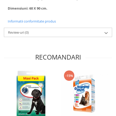
Dimensiuni: 60 X 90 cm.
Informatii conformitate produs
Review-uri
(0)
RECOMANDARI
-15%