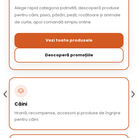
Alege rapid categoria potrivită, descoperă produse
pentru câini, pisici, păsări, pești, rozătoare și animale
de curte, apoi comandă simplu online.
Vezi toate produsele
Descoperă promoțiile
🐶
Câini
Hrană, recompense, accesorii și produse de îngrijire
pentru câini.