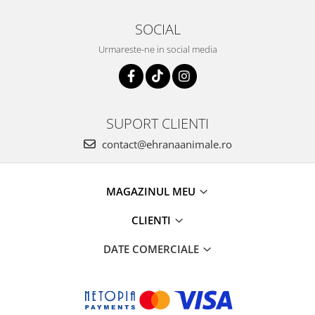
SOCIAL
Urmareste-ne in social media
SUPORT CLIENTI
contact@ehranaanimale.ro
MAGAZINUL MEU
CLIENTI
DATE COMERCIALE